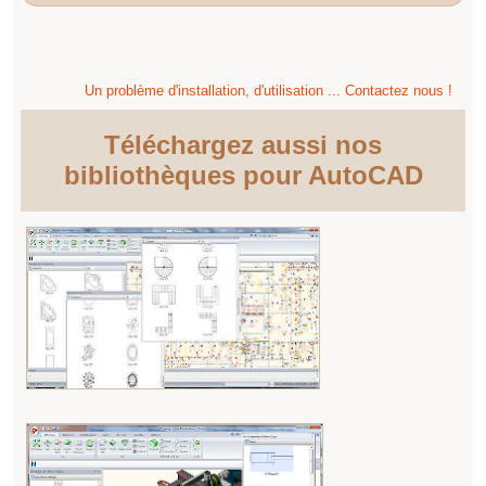
Un problème d'installation, d'utilisation ... Contactez nous !
Téléchargez aussi nos
bibliothèques pour AutoCAD