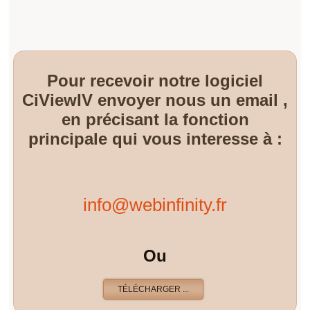
Pour recevoir notre logiciel
CiViewIV envoyer nous un email ,
en précisant la fonction
principale qui vous interesse à :
info@webinfinity.fr
Ou
TÉLÉCHARGER ...