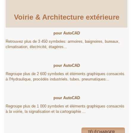
Voirie & Architecture extérieure
pour AutoCAD
Retrouvez plus de 3 450 symboles: armoires, baignoires, bureaux,
climatisation, électricité, étagères...
pour AutoCAD
Regroupe plus de 2 600 symboles et éléments graphiques consacrés
à l'Hydraulique, procédés industriels, tubes, pneumatiques...
pour AutoCAD
Regroupe plus de 1 000 symboles et éléments graphiques consacrés
à la voirie, la signalisation et la cartographie ...
TÉLÉCHARGER ...