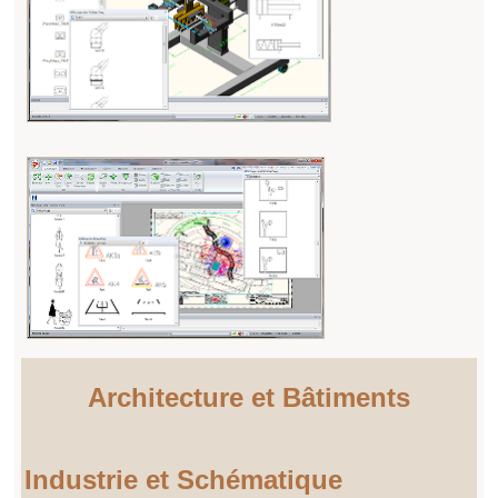
Architecture et Bâtiments
Industrie et Schématique