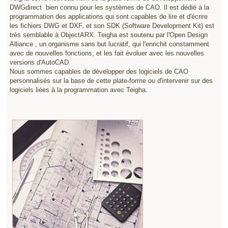
DWGdirect bien connu pour les systèmes de CAO. Il est dédié à la
programmation des applications qui sont capables de lire et d'écrire
les fichiers DWG et DXF, et son SDK (Software Development Kit) est
très semblable à ObjectARX. Teigha est soutenu par l'Open Design
Alliance , un organisme sans but lucratif, qui l'enrichit constamment
avec de nouvelles fonctions, et les fait évoluer avec les nouvelles
versions d'AutoCAD.
Nous sommes capables de développer des logiciels de CAO
personnalisés sur la base de cette plate-forme ou d'intervenir sur des
logiciels liées à la programmation avec Teigha.