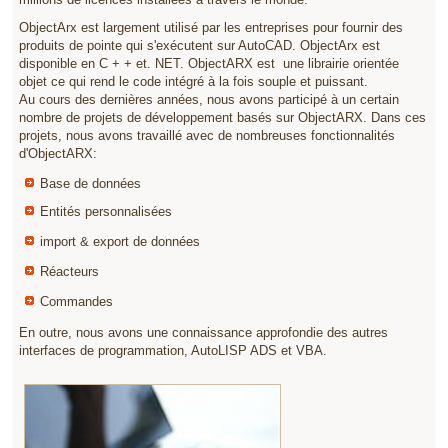
ObjectArx est largement utilisé par les entreprises pour fournir des
produits de pointe qui s'exécutent sur AutoCAD. ObjectArx est
disponible en C + + et. NET. ObjectARX est une librairie orientée
objet ce qui rend le code intégré à la fois souple et puissant.
Au cours des dernières années, nous avons participé à un certain
nombre de projets de développement basés sur ObjectARX. Dans ces
projets, nous avons travaillé avec de nombreuses fonctionnalités
d'ObjectARX:
Base de données
Entités personnalisées
import & export de données
Réacteurs
Commandes
En outre, nous avons une connaissance approfondie des autres
interfaces de programmation, AutoLISP ADS et VBA.