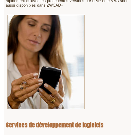
rapidement qu'avec les précédentes versions. Le LISP et le VBA sont
aussi disponibles dans ZWCAD+
Services de développement de logiciels