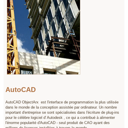
AutoCAD
AutoCAD ObjectArx est l'interface de programmation la plus utilisée
dans le monde de la conception assistée par ordinateur. Un nombre
important d'entreprise se sont spécialisées dans l'écriture de plug-ins
pour le célèbre logiciel d' Autodesk , ce qui a contribué à alimenter
l'énorme popularité d'AutoCAD - seul produit de CAO ayant des
millions de licences installées à travers le monde.