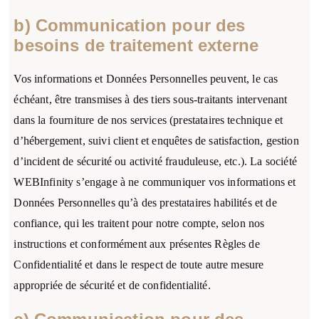
b) Communication pour des
besoins de traitement externe
Vos informations et Données Personnelles peuvent, le cas
échéant, être transmises à des tiers sous-traitants intervenant
dans la fourniture de nos services (prestataires technique et
d’hébergement, suivi client et enquêtes de satisfaction, gestion
d’incident de sécurité ou activité frauduleuse, etc.). La société
WEBInfinity s’engage à ne communiquer vos informations et
Données Personnelles qu’à des prestataires habilités et de
confiance, qui les traitent pour notre compte, selon nos
instructions et conformément aux présentes Règles de
Confidentialité et dans le respect de toute autre mesure
appropriée de sécurité et de confidentialité.