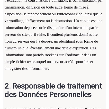
l’extraction, la consultation, l’utilisation, la communication par
transmission, diffusion ou toute autre forme de mise à
disposition, le rapprochement ou l’interconnexion, ainsi que le
verrouillage, l’effacement ou la destruction. Un cookie est une
information déposée sur le disque dur d’un internaute par le
serveur du site qu’il visite. Il contient plusieurs données : le
nom du serveur qui l’a déposé, un identifiant sous forme de
numéro unique, éventuellement une date d’expiration. Ces
informations sont parfois stockées sur l’ordinateur dans un
simple fichier texte auquel un serveur accède pour lire et
enregistrer des informations.
2.
Responsable de traitement
des Données Personnelles