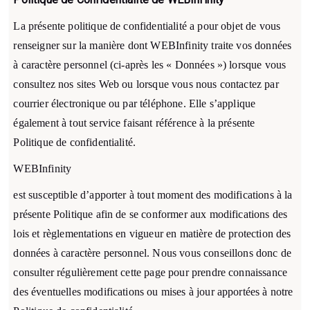
La présente politique de confidentialité a pour objet de vous
renseigner sur la manière dont WEBInfinity traite vos données
à caractère personnel (ci-après les « Données ») lorsque vous
consultez nos sites Web ou lorsque vous nous contactez par
courrier électronique ou par téléphone. Elle s’applique
également à tout service faisant référence à la présente
Politique de confidentialité.
WEBInfinity
est susceptible d’apporter à tout moment des modifications à la
présente Politique afin de se conformer aux modifications des
lois et règlementations en vigueur en matière de protection des
données à caractère personnel. Nous vous conseillons donc de
consulter régulièrement cette page pour prendre connaissance
des éventuelles modifications ou mises à jour apportées à notre