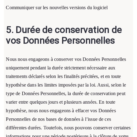
Communiquer sur les nouvelles versions du logiciel
5. Durée de conservation de
vos Données Personnelles
Nous nous engageons à conserver vos Données Personnelles
uniquement pendant la durée strictement nécessaire aux
traitements déclarés selon les finalités précitées, et en toute
hypothèse dans les limites imposées par la loi. Aussi, selon le
type de Données Personnelles, la durée de conservation peut
varier entre quelques jours et plusieurs années. En toute
hypothèse, nous nous engageons à effacer vos Données
Personnelles de nos bases de données à l’issue de ces
différentes durées. Toutefois, nous pouvons conserver certaines
informations pour une période postérieure à la clôture de votre