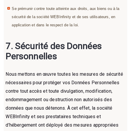
Se prémunir contre toute atteinte aux droits, aux biens ou à la
sécurité de la société WEBInfinity et de ses utilisateurs, en
application et dans le respect de la loi.
7.
Sécurité des Données
Personnelles
Nous mettons en œuvre toutes les mesures de sécurité
nécessaires pour protéger vos Données Personnelles
contre tout accès et toute divulgation, modification,
endommagement ou destruction non autorisés des
données que nous détenons. À cet effet, la société
WEBInfinity et ses prestataires techniques et
d’hébergement ont déployé des mesures appropriées