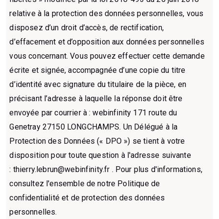
relative à la protection des données personnelles, vous
disposez d’un droit d’accès, de rectification,
d’effacement et d’opposition aux données personnelles
vous concernant. Vous pouvez effectuer cette demande
écrite et signée, accompagnée d’une copie du titre
d’identité avec signature du titulaire de la pièce, en
précisant l’adresse à laquelle la réponse doit être
envoyée par courrier à : webinfinity 171 route du
Genetray 27150 LONGCHAMPS. Un Délégué à la
Protection des Données (« DPO ») se tient à votre
disposition pour toute question à l'adresse suivante
:
thierry.lebrun@webinfinity.fr .
Pour plus d'informations,
consultez l'ensemble de notre Politique de
confidentialité et de protection des données
personnelles.