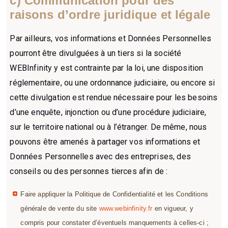
c) Communication pour des
raisons d’ordre juridique et légale
Par ailleurs, vos informations et Données Personnelles
pourront être divulguées à un tiers si la société
WEBInfinity y est contrainte par la loi, une disposition
réglementaire, ou une ordonnance judiciaire, ou encore si
cette divulgation est rendue nécessaire pour les besoins
d’une enquête, injonction ou d’une procédure judiciaire,
sur le territoire national ou à l’étranger. De même, nous
pouvons être amenés à partager vos informations et
Données Personnelles avec des entreprises, des
conseils ou des personnes tierces afin de :
Faire appliquer la Politique de Confidentialité et les Conditions
générale de vente du site
www.webinfinity.fr
en vigueur, y
compris pour constater d’éventuels manquements à celles-ci ;