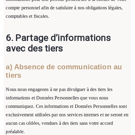
compte personnel afin de satisfaire à nos obligations légales,
comptables et fiscales.
6.
Partage d’informations
avec des tiers
a) Absence de communication au
tiers
Nous nous engageons à ne pas divulguer à des tiers les
informations et Données Personnelles que vous nous
communiquez. Ces informations et Données Personnelles sont
exclusivement utilisées par nos services internes et ne seront en
aucun cas cédées, vendues à des tiers sans votre accord
préalable.