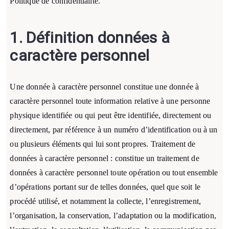
Politique de confidentialité.
1. Définition données à
caractère personnel
Une donnée à caractère personnel constitue une donnée à
caractère personnel toute information relative à une personne
physique identifiée ou qui peut être identifiée, directement ou
directement, par référence à un numéro d’identification ou à un
ou plusieurs éléments qui lui sont propres. Traitement de
données à caractère personnel : constitue un traitement de
données à caractère personnel toute opération ou tout ensemble
d’opérations portant sur de telles données, quel que soit le
procédé utilisé, et notamment la collecte, l’enregistrement,
l’organisation, la conservation, l’adaptation ou la modification,