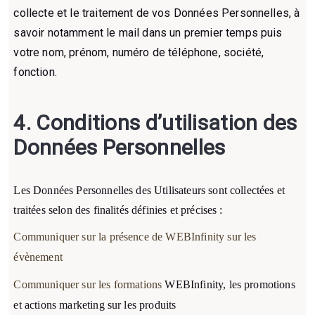
collecte et le traitement de vos Données Personnelles, à
savoir notamment le mail dans un premier temps puis
votre nom, prénom, numéro de téléphone, société,
fonction.
4. Conditions d’utilisation des
Données Personnelles
Les Données Personnelles des Utilisateurs sont collectées et
traitées selon des finalités définies et précises :
Communiquer sur la présence de WEBInfinity sur les
évènement
Communiquer sur les formations
WEBInfinity
, les promotions
et actions marketing sur les produits