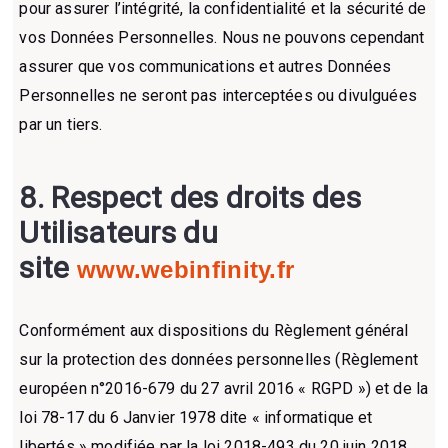
pour assurer l’intégrité, la confidentialité et la sécurité de
vos Données Personnelles. Nous ne pouvons cependant
assurer que vos communications et autres Données
Personnelles ne seront pas interceptées ou divulguées
par un tiers.
8.
Respect des droits des
Utilisateurs du
site
www.
webinfinity.fr
Conformément aux dispositions du Règlement général
sur la protection des données personnelles (Règlement
européen n°2016-679 du 27 avril 2016 « RGPD ») et de la
loi 78-17 du 6 Janvier 1978 dite « informatique et
libertés » modifiée par la loi 2018-493 du 20 juin 2018