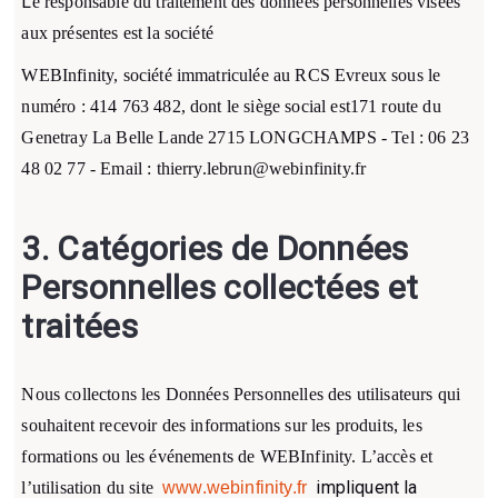
L
e responsable du traitement des données personnelles visées
aux présentes est la société
WEBInfinity, société immatriculée au RCS Evreux sous le
numéro : 414 763 482, dont le siège social est171 route du
Genetray La Belle Lande 2715 LONGCHAMPS - Tel : 06 23
48 02 77 - Email : thierry.lebrun@webinfinity.fr
3. Catégories de Données
Personnelles collectées et
traitées
Nous collectons les Données Personnelles des utilisateurs qui
souhaitent recevoir des informations sur les produits, les
formations ou les événements de WEBInfinity. L’accès et
impliquent la
l’utilisation du site
www.webinfinity.fr