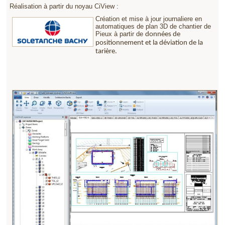
Réalisation à partir du noyau CiView :
Création et mise à jour journaliere en
automatiques de plan 3D de chantier de
Pieux à partir de
données de
positionnement et la déviation de la
tarière.