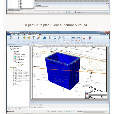
A partir d'un plan Client au format AutoCAD.