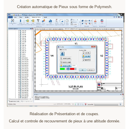
Création automatique de Pieux sous forme de Polymesh.
Réalisation de Présentation et de coupes.
Calcul et controle de recouvrement de pieux à une altitude donnée.