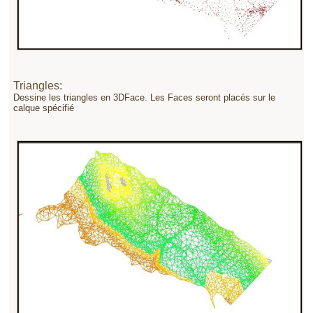
Triangles:
Dessine les triangles en 3DFace. Les Faces seront placés sur le
calque spécifié