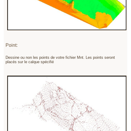
Point:
Dessine ou non les points de votre fichier Mnt. Les points seront
placés sur le calque spécifié