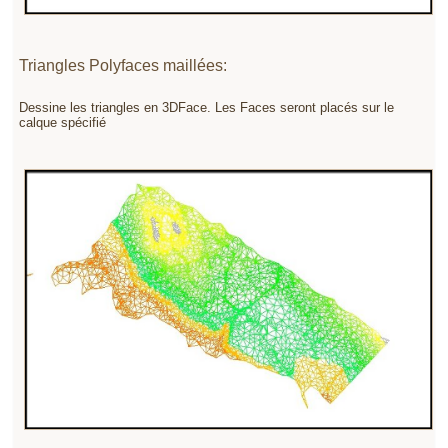
Triangles Polyfaces maillées:
Dessine les triangles en 3DFace. Les Faces seront placés sur le
calque spécifié