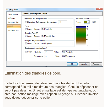
Elimination des triangles de bord.
Cette fonction permet de retirer les triangles de bord. La taille
correspond à la taille maximum des triangles. Ceux la dépassant ne
seront pas dessiné. Si votre maillage est de type rectangulaire, ou
créé par l'option maillage avec l'option Krigeage ou Distance inverse,
vous devez décocher cette option.