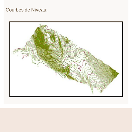
Courbes de Niveau: