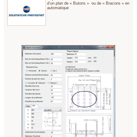
d’un plan de « Butons » ou de « Bracons » en
automatique